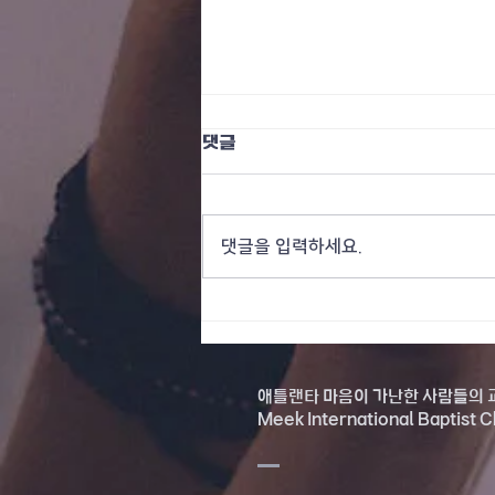
댓글
댓글을 입력하세요.
2026-07-26 주일예배
애틀랜타 마음이 가난한 사람들의 
Meek International Baptist 