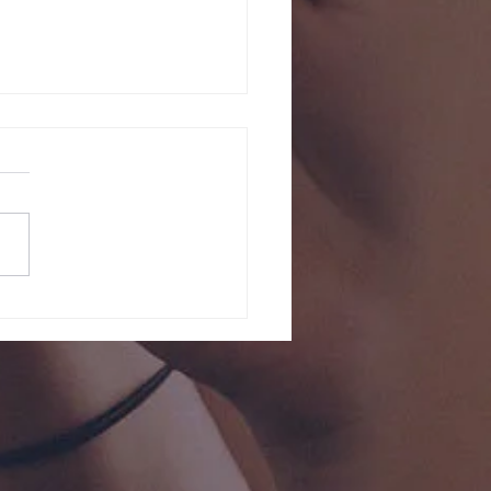
6-06-28 주일예배