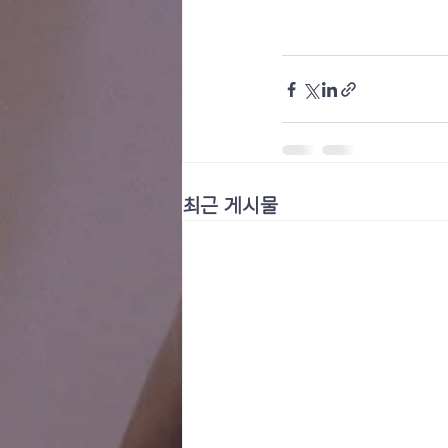
최근 게시물