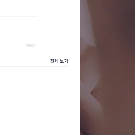
전체 보기