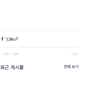
최근 게시물
전체 보기