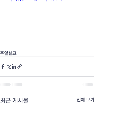
주일설교
최근 게시물
전체 보기