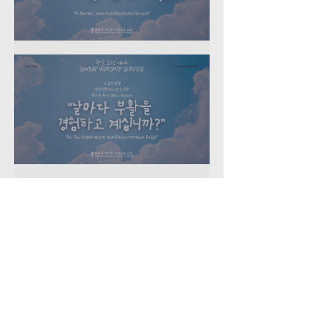
2026-07-26 주일예배
2026-07-05 주일예배
2026-06-28 주일예배